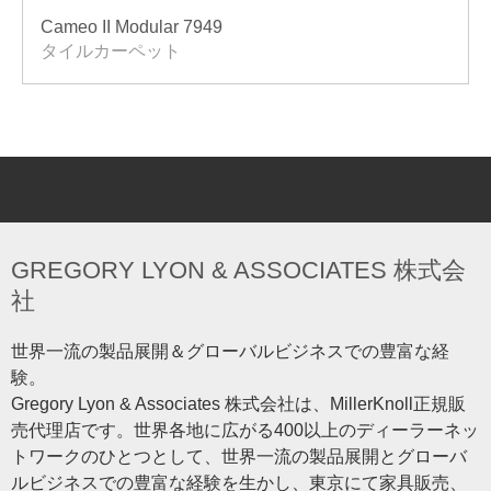
Cameo II Modular 7949
タイルカーペット
GREGORY LYON & ASSOCIATES 株式会
社
世界一流の製品展開＆グローバルビジネスでの豊富な経
験。
Gregory Lyon & Associates 株式会社は、MillerKnoll正規販
売代理店です。世界各地に広がる400以上のディーラーネッ
トワークのひとつとして、世界一流の製品展開とグローバ
ルビジネスでの豊富な経験を生かし、東京にて家具販売、