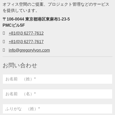
オフィス空間のご提案、プロジェクト管理などのサービス
を提供しています。
〒106-0044 東京都港区東麻布1-23-5
PMCビル5F
+81(0)3 6277-7612
+81(0)3 6277-7617
info@gregorylyon.com
お問い合わせ