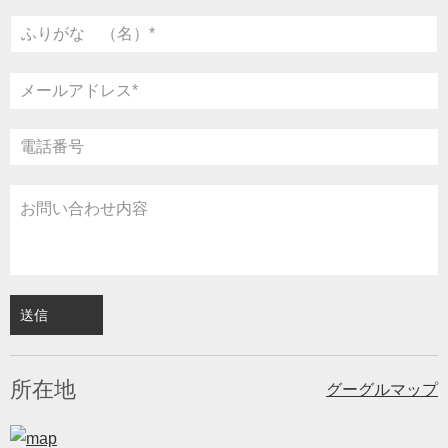
所在地
グーグルマップ