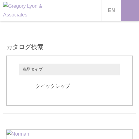
EN
カタログ検索
商品タイプ
クイックシップ