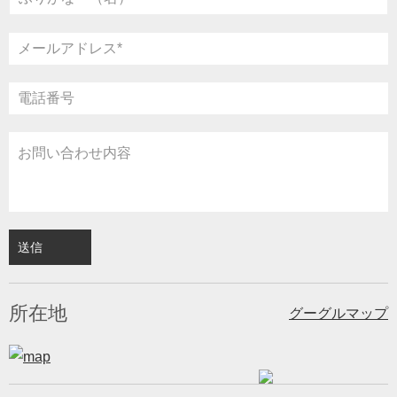
所在地
グーグルマップ