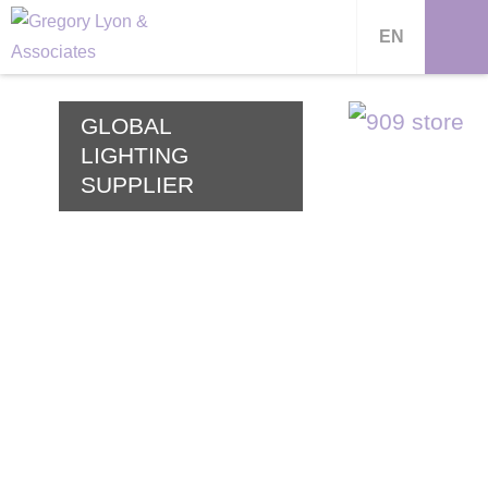
EN
GLOBAL
LIGHTING
SUPPLIER