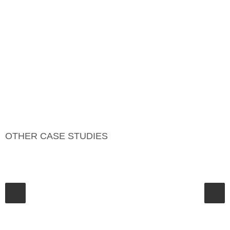
OTHER CASE STUDIES