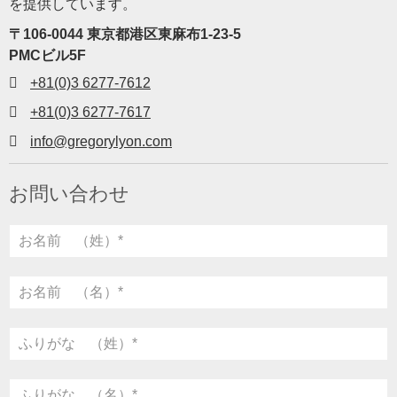
を提供しています。
〒106-0044 東京都港区東麻布1-23-5
PMCビル5F
+81(0)3 6277-7612
+81(0)3 6277-7617
info@gregorylyon.com
お問い合わせ