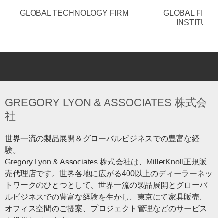
GLOBAL TECHNOLOGY FIRM
GLOBAL FINA
INSTITUTI
GREGORY LYON & ASSOCIATES 株式会
社
世界一流の製品展開＆グローバルビジネスでの豊富な経
験。
Gregory Lyon & Associates 株式会社は、MillerKnoll正規販
売代理店です。世界各地に広がる400以上のディーラーネッ
トワークのひとつとして、世界一流の製品展開とグローバ
ルビジネスでの豊富な経験を生かし、東京にて家具販売、
オフィス空間のご提案、プロジェクト管理などのサービス