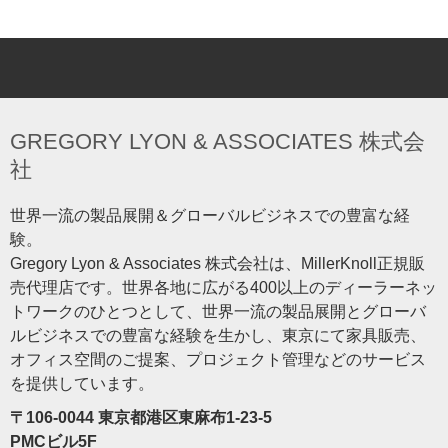
GREGORY LYON & ASSOCIATES 株式会
社
世界一流の製品展開＆グローバルビジネスでの豊富な経
験。
Gregory Lyon & Associates 株式会社は、MillerKnoll正規販
売代理店です。世界各地に広がる400以上のディーラーネッ
トワークのひとつとして、世界一流の製品展開とグローバ
ルビジネスでの豊富な経験を生かし、東京にて家具販売、
オフィス空間のご提案、プロジェクト管理などのサービス
を提供しています。
〒106-0044 東京都港区東麻布1-23-5
PMCビル5F