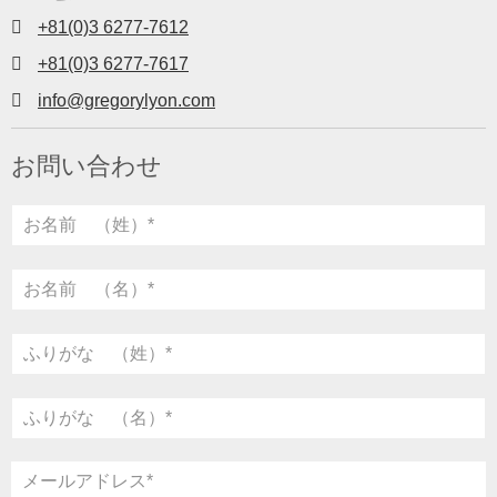
+81(0)3 6277-7612
+81(0)3 6277-7617
info@gregorylyon.com
お問い合わせ