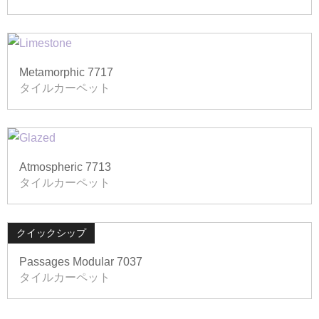
Metamorphic 7717
タイルカーペット
Atmospheric 7713
タイルカーペット
クイックシップ
Passages Modular 7037
タイルカーペット