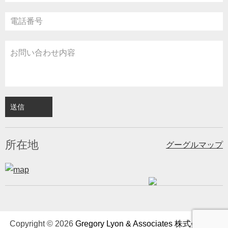
所在地
グーグルマップ
Copyright © 2026
Gregory Lyon & Associates 株式会社
All