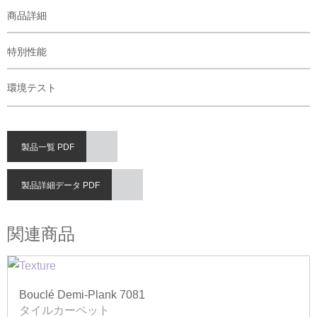
商品詳細
特別性能
環境テスト
製品一覧 PDF
製品詳細データ PDF
関連商品
Bouclé Demi-Plank 7081
タイルカーペット