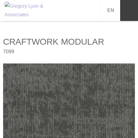
EN
CRAFTWORK MODULAR
7099